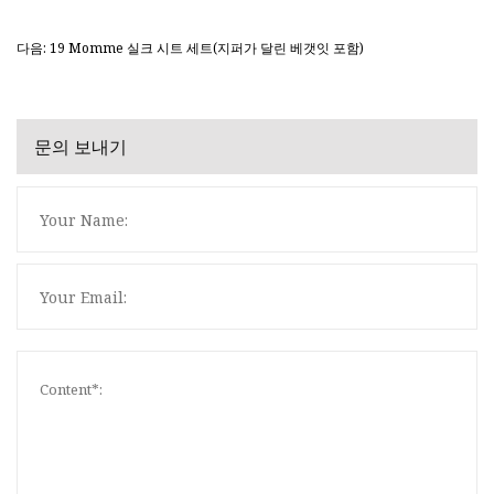
다음: 19 Momme 실크 시트 세트(지퍼가 달린 베갯잇 포함)
문의 보내기