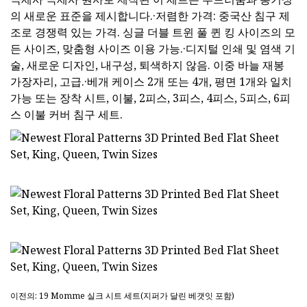
의 새로운 표준을 제시합니다.·저렴한 가격: 중국산 침구 제
조로 경쟁력 있는 가격. 싱글 더블 트윈 풀 퀸 킹 사이즈의 모
든 사이즈, 맞춤형 사이즈 이용 가능.·디지털 인쇄 및 염색 기
술, 새로운 디자인, 내구성, 퇴색하지 않음. 이중 바늘 재봉
가장자리, 고급.·베개 케이스 2개 또는 4개, 평면 1개와 일치
가능 또는 장착 시트, 이불, 2피스, 3피스, 4피스, 5피스, 6피
스 이불 커버 침구 세트.
이전의: 19 Momme 실크 시트 세트(지퍼가 달린 베갯잇 포함)