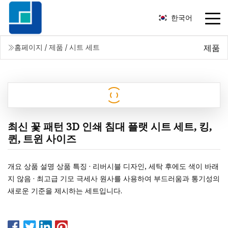
한국어
제품
홈페이지
/
제품
/
시트 세트
최신 꽃 패턴 3D 인쇄 침대 플랫 시트 세트, 킹,
퀸, 트윈 사이즈
개요 상품 설명 상품 특징 · 리버시블 디자인, 세탁 후에도 색이 바래
지 않음 · 최고급 기모 극세사 원사를 사용하여 부드러움과 통기성의
새로운 기준을 제시하는 세트입니다.