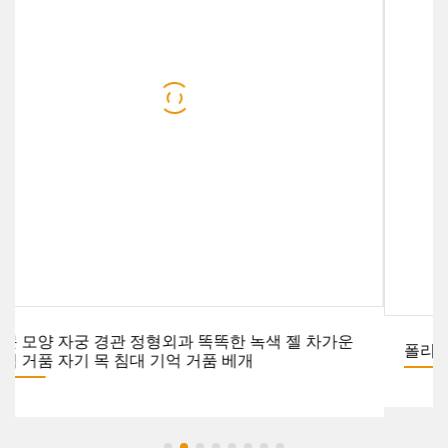
주문 모양 자궁 경관 정형외과 똑똑한 녹색 젤 차가운
기억 거품 자기 목 침대 기억 거품 베개