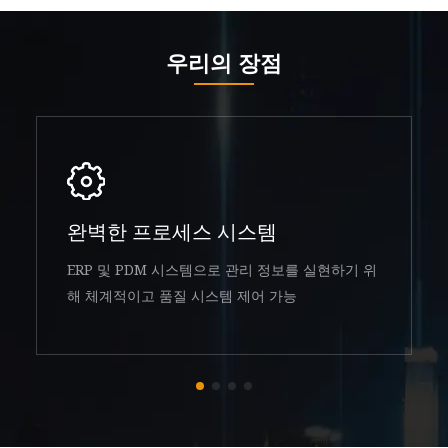
우리의 장점
완벽한 프로세스 시스템
ERP 및 PDM 시스템으로 관리 정보를 실현하기 위
해 체계적이고 품질 시스템 제어 가능