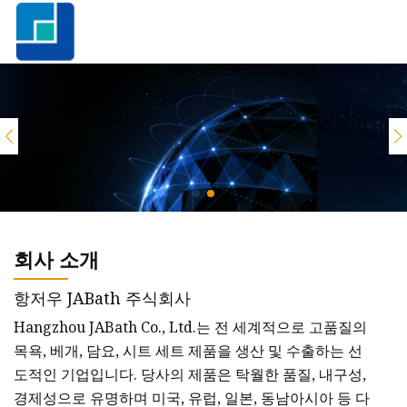
회사 소개
항저우 JABath 주식회사
Hangzhou JABath Co., Ltd.는 전 세계적으로 고품질의
목욕, 베개, 담요, 시트 세트 제품을 생산 및 수출하는 선
도적인 기업입니다. 당사의 제품은 탁월한 품질, 내구성,
경제성으로 유명하며 미국, 유럽, 일본, 동남아시아 등 다