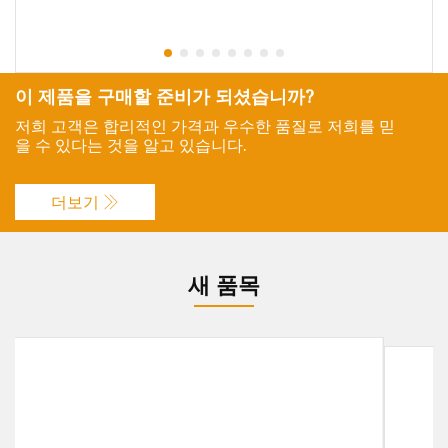
이 제품을 구매할 준비가 되셨습니까?
저희 고객은 합리적인 가격과 우수한 품질로 저희를 믿
을 수 있다는 것을 알고 있습니다.
더보기
새 품목