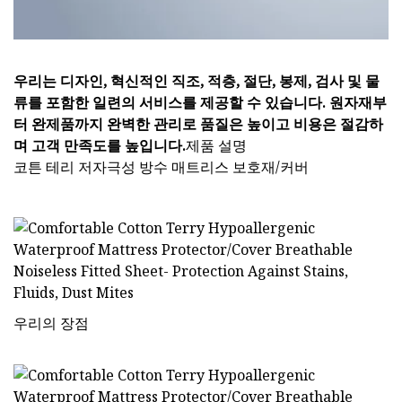
우리는 디자인, 혁신적인 직조, 적층, 절단, 봉제, 검사 및 물
류를 포함한 일련의 서비스를 제공할 수 있습니다. 원자재부
터 완제품까지 완벽한 관리로 품질은 높이고 비용은 절감하
며 고객 만족도를 높입니다.
제품 설명
코튼 테리 저자극성 방수 매트리스 보호재/커버
우리의 장점