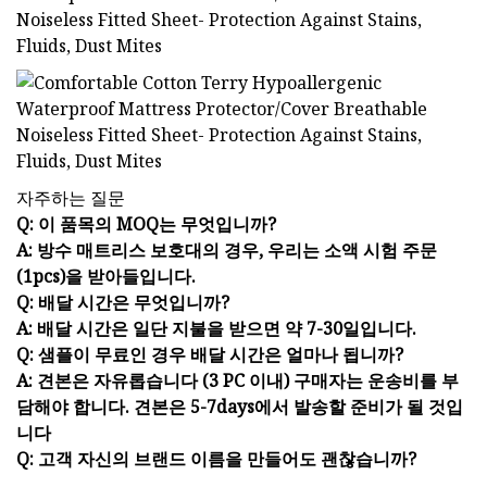
자주하는 질문
Q: 이 품목의 MOQ는 무엇입니까?
A: 방수 매트리스 보호대의 경우, 우리는 소액 시험 주문
(1pcs)을 받아들입니다.
Q: 배달 시간은 무엇입니까?
A: 배달 시간은 일단 지불을 받으면 약 7-30일입니다.
Q: 샘플이 무료인 경우 배달 시간은 얼마나 됩니까?
A: 견본은 자유롭습니다 (3 PC 이내) 구매자는 운송비를 부
담해야 합니다. 견본은 5-7days에서 발송할 준비가 될 것입
니다
Q: 고객 자신의 브랜드 이름을 만들어도 괜찮습니까?