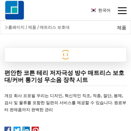
한국어
제품
홈페이지
/
제품
/
매트리스 보호대
편안한 코튼 테리 저자극성 방수 매트리스 보호
대/커버 통기성 무소음 장착 시트
개요 회사 프로필 우리는 디자인, 혁신적인 직조, 적층, 절단, 봉제,
검사 및 물류를 포함한 일련의 서비스를 제공할 수 있습니다. 원료부
터 완제품까지 완벽한 관리