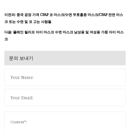
이전의: 중국 공장 가격 CPAP 코 마스크/수면 무호흡증 마스크/CPAP 전면 마스
크 또는 수면 및 코 고는 사람들
다음: 플레인 릴리프 아이 마스크 수면 마스크 남성용 및 여성용 가중 아이 마스
크
문의 보내기