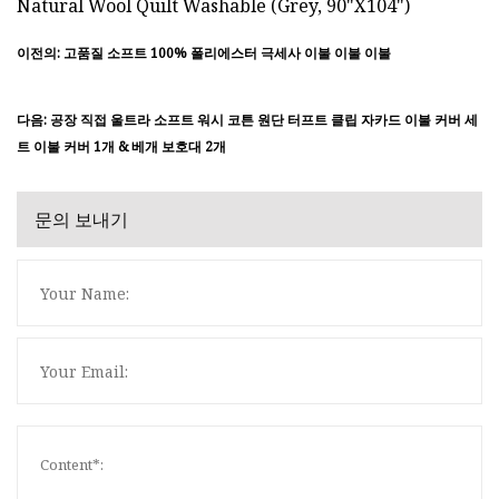
이전의: 고품질 소프트 100% 폴리에스터 극세사 이불 이불 이불
다음: 공장 직접 울트라 소프트 워시 코튼 원단 터프트 클립 자카드 이불 커버 세
트 이불 커버 1개 & 베개 보호대 2개
문의 보내기