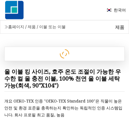
한국어
제품
홈페이지
/
제품
/
이불 또는 이불
울 이불 킹 사이즈, 호주 온도 조절이 가능한 우
수한 컬 울 충전 이불, 100% 천연 울 이불 세탁
가능(회색, 90"X104")
개요 OEKO-TEX 인증 "OEKO-TEX Standard 100"은 직물이 높은
안전 및 환경 표준을 충족하는지 확인하는 독립적인 인증 시스템입
니다. 회사 프로필 최고 품질, 높음