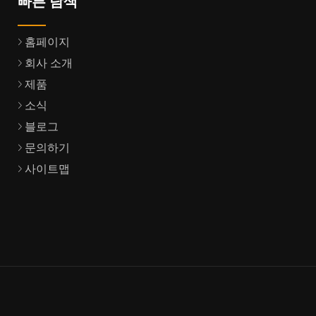
빠른 탐색
홈페이지
회사 소개
제품
소식
블로그
문의하기
사이트맵