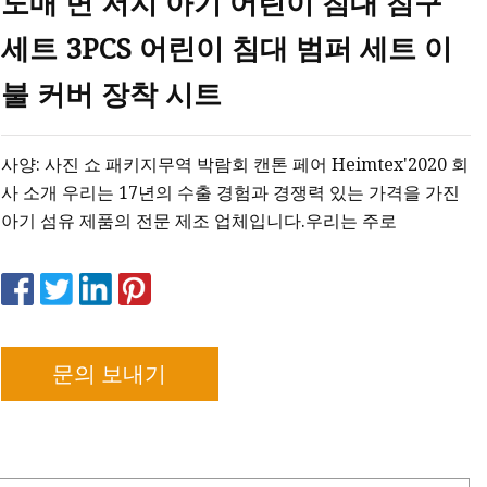
도매 면 저지 아기 어린이 침대 침구
세트 3PCS 어린이 침대 범퍼 세트 이
크
불 커버 장착 시트
사양: 사진 쇼 패키지무역 박람회 캔톤 페어 Heimtex'2020 회
사 소개 우리는 17년의 수출 경험과 경쟁력 있는 가격을 가진
아기 섬유 제품의 전문 제조 업체입니다.우리는 주로
문의 보내기