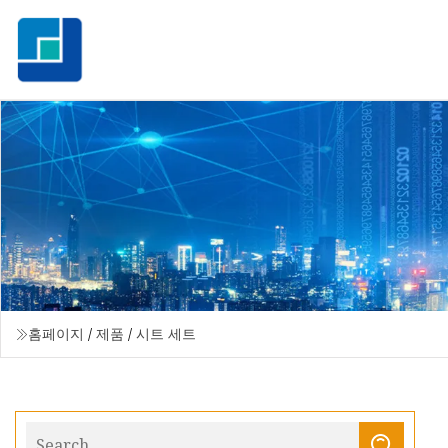
홈페이지
/
제품
/
시트 세트