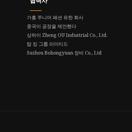
협력사
가흥 주니어 패션 유한 회사
중국이 공장을 제안했다
상하이 Zheng OU Industrial Co., Ltd.
탑 킹 그룹 리미티드
Suzhou Bohongyuan 장비 Co., Ltd