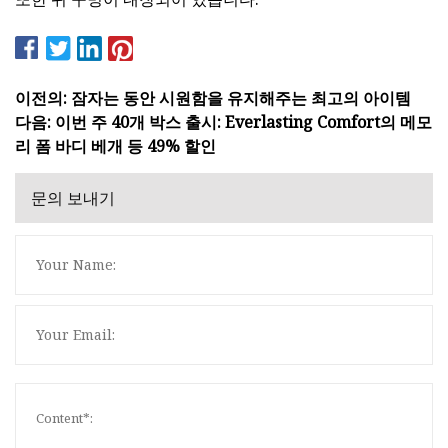
이전의: 잠자는 동안 시원함을 유지해주는 최고의 아이템
다음: 이번 주 40개 박스 출시: Everlasting Comfort의 메모
리 폼 바디 베개 등 49% 할인
문의 보내기