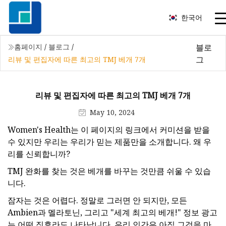
한국어
블로
홈페이지
/
블로그
/
그
리뷰 및 편집자에 따른 최고의 TMJ 베개 7개
리뷰 및 편집자에 따른 최고의 TMJ 베개 7개
May 10, 2024
Women's Health는 이 페이지의 링크에서 커미션을 받을
수 있지만 우리는 우리가 믿는 제품만을 소개합니다. 왜 우
리를 신뢰합니까?
TMJ 완화를 찾는 것은 베개를 바꾸는 것만큼 쉬울 수 있습
니다.
잠자는 것은 어렵다. 정말로 그러면 안 되지만, 모든
Ambien과 멜라토닌, 그리고 "세계 최고의 베개!" 정보 광고
는 어떤 징후라도 나타납니다. 우리 인간은 아직 그것을 마