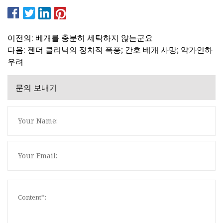
이전의: 베개를 충분히 세탁하지 않는군요
다음: 젠더 클리닉의 정치적 폭풍; 간호 베개 사망; 약가인하
우려
문의 보내기